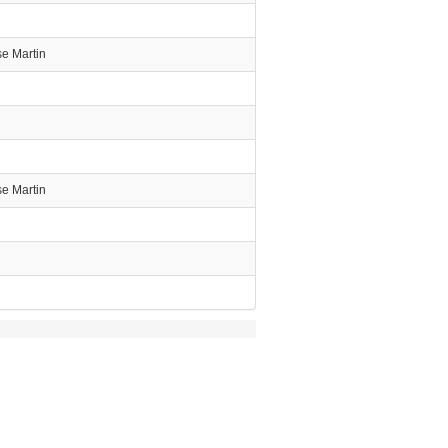
e Martin
e Martin