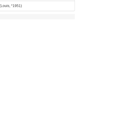
(Louis, *1951)