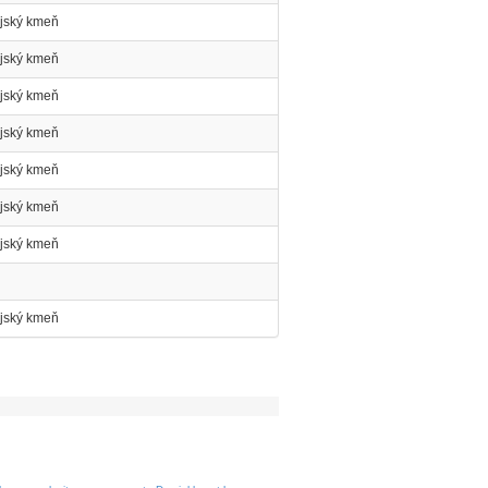
ijský kmeň
ijský kmeň
ijský kmeň
ijský kmeň
ijský kmeň
ijský kmeň
ijský kmeň
ijský kmeň