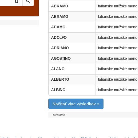
ABRAMO
talianske mužské meno
ABRAMO
talianske mužské meno
ADAMO
talianske mužské meno
ADOLFO
talianske mužské meno 
ADRIANO
talianske mužské meno 
AGOSTINO
talianske mužské meno 
ALANO
talianske mužské meno 
ALBERTO
talianske mužské meno 
ALBINO
talianske mužské meno 
Načítať viac výsledkov »